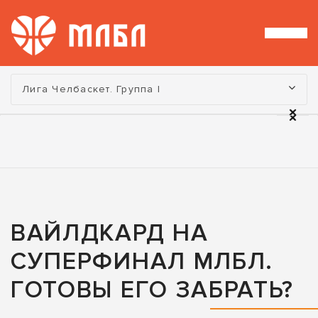
Турнир:
Лига Челбаскет. Группа I
ВАЙЛДКАРД НА
СУПЕРФИНАЛ МЛБЛ.
ГОТОВЫ ЕГО ЗАБРАТЬ?