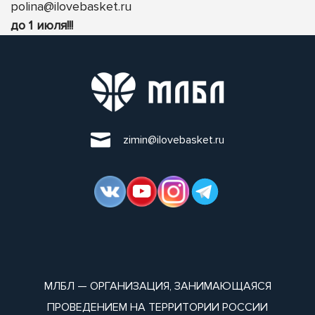
polina@ilovebasket.ru
до 1 июля!!!
zimin@ilovebasket.ru
МЛБЛ — ОРГАНИЗАЦИЯ, ЗАНИМАЮЩАЯСЯ
ПРОВЕДЕНИЕМ НА ТЕРРИТОРИИ РОССИИ