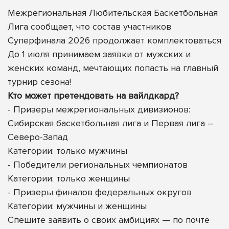
Межрегиональная Любительская Баскетбольная
Лига сообщает, что состав участников
Суперфинала 2026 продолжает комплектоваться
До 1 июля принимаем заявки от мужских и
женских команд, мечтающих попасть на главный
турнир сезона!
Кто может претендовать на вайлдкард?
- Призеры межрегиональных дивизионов:
Сибирская баскетбольная лига и Первая лига –
Северо-Запад
Категории: только мужчины
- Победители региональных чемпионатов
Категории: только женщины
- Призеры финалов федеральных округов
Категории: мужчины
и женщины
Спешите заявить о своих амбициях — по почте