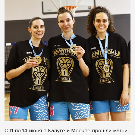
С 11 по 14 июня в Калуге и Москве прошли матчи