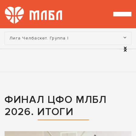
Турнир:
Лига Челбаскет. Группа I
ФИНАЛ ЦФО МЛБЛ
2026. ИТОГИ