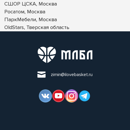
СШОР ЦСКА, Москва
Росатом, Москва
ПаркМебели, Москва
OldStars, Тверская область
zimin@ilovebasket.ru