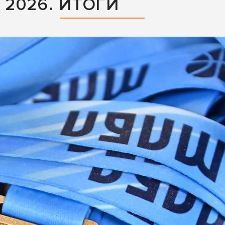
2026. ИТОГИ