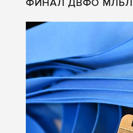
ФИНАЛ ДВФО МЛБЛ 