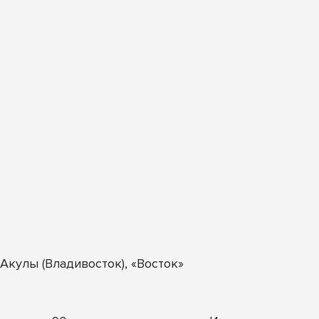
кулы (Владивосток), «Восток»