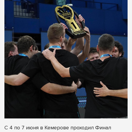
С 4 по 7 июня в Кемерове проходил Финал