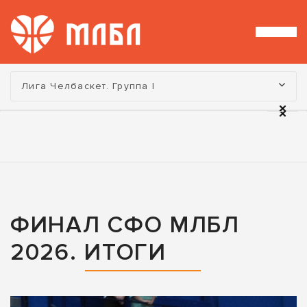
Турнир:
Лига Челбаскет. Группа I
ФИНАЛ СФО МЛБЛ
2026. ИТОГИ