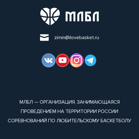
zimin@ilovebasket.ru
МЛБЛ — ОРГАНИЗАЦИЯ, ЗАНИМАЮЩАЯСЯ
ПРОВЕДЕНИЕМ НА ТЕРРИТОРИИ РОССИИ
СОРЕВНОВАНИЙ ПО ЛЮБИТЕЛЬСКОМУ БАСКЕТБОЛУ