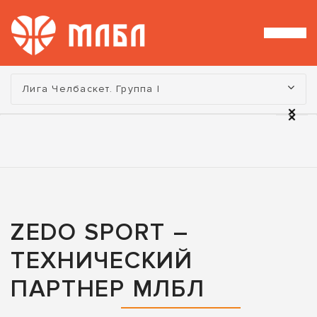
Турнир:
Лига Челбаскет. Группа I
ZEDO SPORT –
ТЕХНИЧЕСКИЙ
ПАРТНЕР МЛБЛ