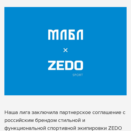
Наша лига заключила партнерское соглашение с
российским брендом стильной и
функциональной спортивной экипировки
ZEDO