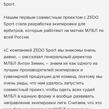
Sport
.
Нашим первым совместным проектом с ZEDO
Sport стала разработка экипировки для
арбитров, которые работают на матчах МЛБЛ по
всей России.
«С компанией ZEDO Sport мы знакомы очень
давно, – рассказал генеральный директор
МЛБЛ Антон Зимин, – знаем их как одного из
лучших производителей экипировки и
сувенирной продукции для команд, поэтому мы
очень рады, что нам удалось запустить
совместный проект, чтобы одеть всех судей
МЛБЛ в единую форму и вообще развивать
направление экипировки лиги. Считаем, что это