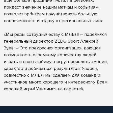
еще больше продвинет МЛБЛ в регионах,
придаст значение нашим матчам и событиям,
позволит арбитрам почувствовать большую
вовлеченность и отдачу от региональных лиг».
«Мы рады сотрудничеству с МЛБЛ! – поделился
генеральный директор ZEDO Sport Алексей
Зуев. – Это прекрасная организация, дающая
возможность огромному количеству людей
играть в свою любимую игру, проявлять эмоции,
характер и добиваться результатов. Уверен,
совместно с МЛБЛ мы сделаем для команд и
участников много хорошего и интересного. Всем
хорошей игры! Увидимся на паркете!»