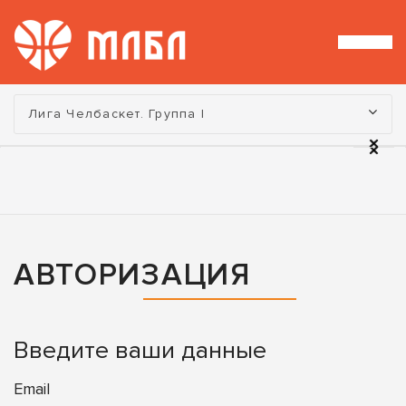
Турнир:
Лига Челбаскет. Группа I
АВТОРИЗАЦИЯ
Введите ваши данные
Email