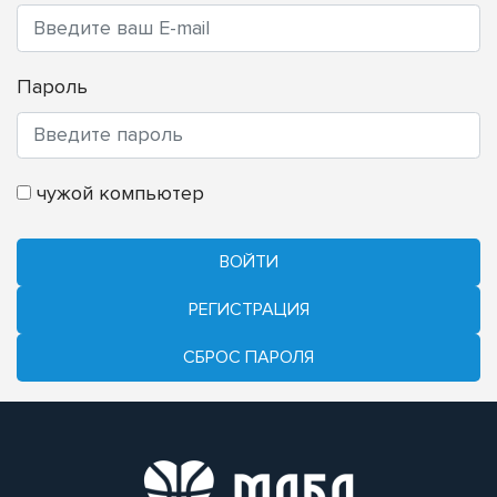
Пароль
чужой компьютер
ВОЙТИ
РЕГИСТРАЦИЯ
CБРОС ПАРОЛЯ